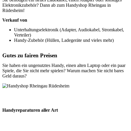
Elektronikzubehör? Dann ab zum Handyshop Rheingau in
Rüdesheim!
Verkauf von
Unterhaltungselektronik (Adapter, Audiokabel, Stromkabel,
Verteiler)
Handy-Zubehör (Hüllen, Ladegeräte und vieles mehr)
Gutes zu fairen Preisen
Sie haben ein ungenutztes Handy, einen alten Laptop oder ein paar
Spiele, die Sie nicht mehr spielen? Warum machen Sie nicht bares
Geld daraus?
Handyreparaturen aller Art