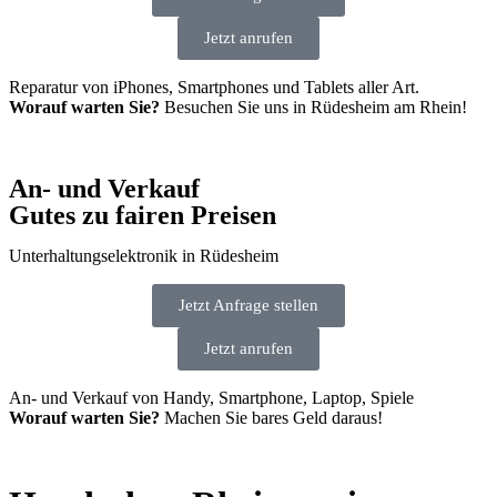
Jetzt anrufen
Reparatur von iPhones, Smartphones und Tablets aller Art.
Worauf warten Sie?
Besuchen Sie uns in Rüdesheim am Rhein!
An- und Verkauf
Gutes zu fairen Preisen
Unterhaltungs­elektronik in Rüdesheim
Jetzt Anfrage stellen
Jetzt anrufen
An- und Verkauf von Handy, Smartphone, Laptop, Spiele
Worauf warten Sie?
Machen Sie bares Geld daraus!