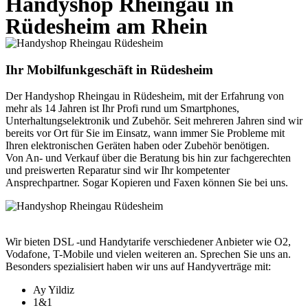
Handyshop Rheingau in
Rüdesheim am Rhein
Ihr Mobilfunkgeschäft in Rüdesheim
Der Handyshop Rheingau in Rüdesheim, mit der Erfahrung von
mehr als 14 Jahren ist Ihr Profi rund um Smartphones,
Unterhaltungselektronik und Zubehör. Seit mehreren Jahren sind wir
bereits vor Ort für Sie im Einsatz, wann immer Sie Probleme mit
Ihren elektronischen Geräten haben oder Zubehör benötigen.
Von An- und Verkauf über die Beratung bis hin zur fachgerechten
und preiswerten Reparatur sind wir Ihr kompetenter
Ansprechpartner. Sogar Kopieren und Faxen können Sie bei uns.
Wir bieten DSL -und Handytarife verschiedener Anbieter wie O2,
Vodafone, T-Mobile und vielen weiteren an. Sprechen Sie uns an.
Besonders spezialisiert haben wir uns auf Handyverträge mit:
Ay Yildiz
1&1