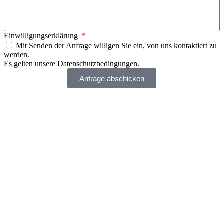
Einwilligungserklärung
Mit Senden der Anfrage willigen Sie ein, von uns kontaktiert zu
werden.
Es gelten unsere
Datenschutzbedingungen
.
Anfrage abschicken