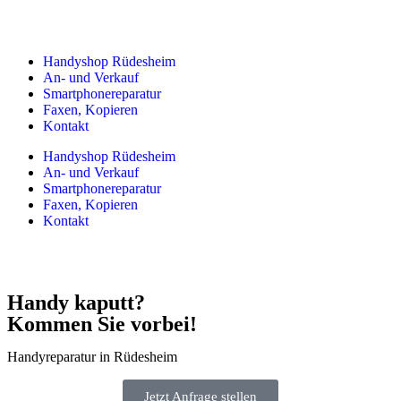
Handyshop Rüdesheim
An- und Verkauf
Smartphonereparatur
Faxen, Kopieren
Kontakt
Handyshop Rüdesheim
An- und Verkauf
Smartphonereparatur
Faxen, Kopieren
Kontakt
Handy kaputt?
Kommen Sie vorbei!
Handyreparatur in Rüdesheim
Jetzt Anfrage stellen