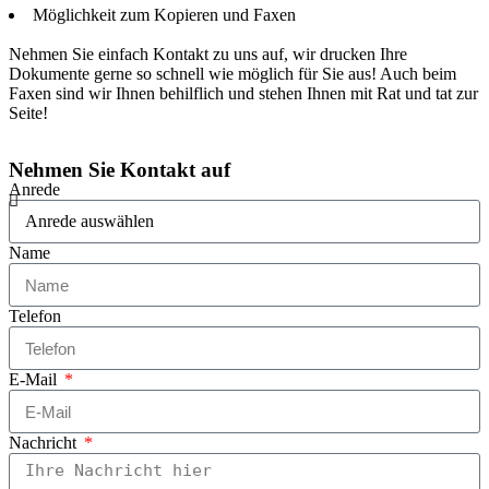
Möglichkeit zum Kopieren und Faxen
Nehmen Sie einfach Kontakt zu uns auf, wir drucken Ihre
Dokumente gerne so schnell wie möglich für Sie aus! Auch beim
Faxen sind wir Ihnen behilflich und stehen Ihnen mit Rat und tat zur
Seite!
Nehmen Sie Kontakt auf
Anrede
Name
Telefon
E-Mail
Nachricht