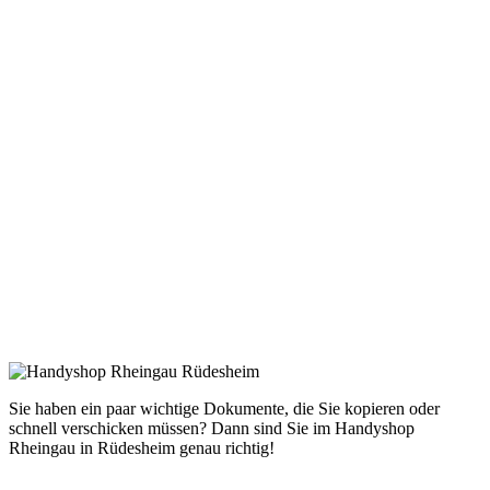
Sie haben ein paar wichtige Dokumente, die Sie kopieren oder
schnell verschicken müssen? Dann sind Sie im Handyshop
Rheingau in Rüdesheim genau richtig!